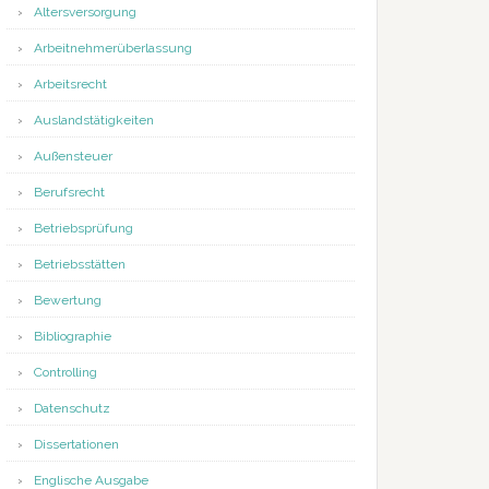
Altersversorgung
Arbeitnehmerüberlassung
Arbeitsrecht
Auslandstätigkeiten
Außensteuer
Berufsrecht
Betriebsprüfung
Betriebsstätten
Bewertung
Bibliographie
Controlling
Datenschutz
Dissertationen
Englische Ausgabe