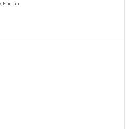
ck, München