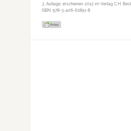
3. Auflage, erschienen 2012 im Verlag C.H. Be
ISBN: 978-3-406-61891-8