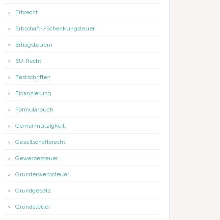
Erbrecht
Erbschaft-/Schenkungsteuer
Ertragsteuern
EU-Recht
Festschriften
Finanzierung
Formularbuch
Gemeinnützigkeit
Gesellschaftsrecht
Gewerbesteuer
Grunderwerbsteuer
Grundgesetz
Grundsteuer