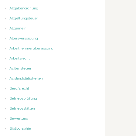
Abgabenordnung
Abgeltungsteuer
Allgemein
Altersversorgung
Arbeitnehmerüberlassung
Arbeitsrecht
Außensteuer
Auslandstätigkeiten
Berufsrecht
Betriebsprüfung
Betriebsstätten
Bewertung
Bibliographie