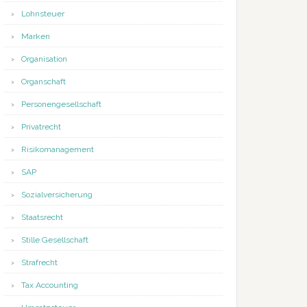
Lohnsteuer
Marken
Organisation
Organschaft
Personengesellschaft
Privatrecht
Risikomanagement
SAP
Sozialversicherung
Staatsrecht
Stille Gesellschaft
Strafrecht
Tax Accounting