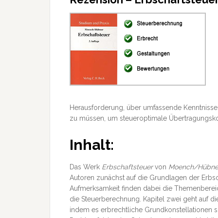
Herausforderung, über umfassende Kenntnisse 
zu müssen, um steueroptimale Übertragungsko
Inhalt:
Das Werk
Erbschaftsteuer
von
Moench/Hübne
Autoren zunächst auf die Grundlagen der Erb
Aufmerksamkeit finden dabei die Themenberei
die Steuerberechnung. Kapitel zwei geht auf d
indem es erbrechtliche Grundkonstellationen so