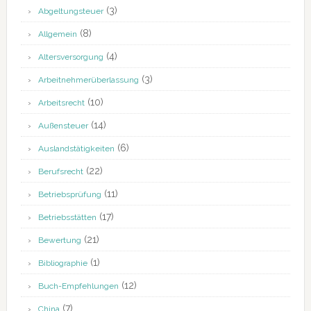
(3)
Abgeltungsteuer
(8)
Allgemein
(4)
Altersversorgung
(3)
Arbeitnehmerüberlassung
(10)
Arbeitsrecht
(14)
Außensteuer
(6)
Auslandstätigkeiten
(22)
Berufsrecht
(11)
Betriebsprüfung
(17)
Betriebsstätten
(21)
Bewertung
(1)
Bibliographie
(12)
Buch-Empfehlungen
(7)
China