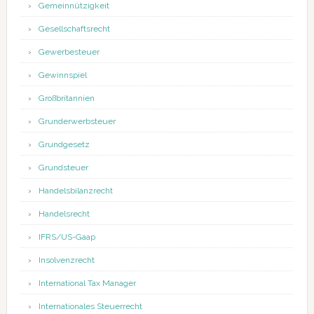
Gemeinnützigkeit
Gesellschaftsrecht
Gewerbesteuer
Gewinnspiel
Großbritannien
Grunderwerbsteuer
Grundgesetz
Grundsteuer
Handelsbilanzrecht
Handelsrecht
IFRS/US-Gaap
Insolvenzrecht
International Tax Manager
Internationales Steuerrecht