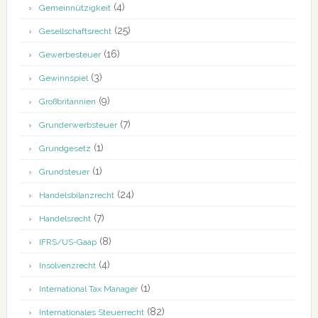
(4)
Gemeinnützigkeit
(25)
Gesellschaftsrecht
(16)
Gewerbesteuer
(3)
Gewinnspiel
(9)
Großbritannien
(7)
Grunderwerbsteuer
(1)
Grundgesetz
(1)
Grundsteuer
(24)
Handelsbilanzrecht
(7)
Handelsrecht
(8)
IFRS/US-Gaap
(4)
Insolvenzrecht
(1)
International Tax Manager
(82)
Internationales Steuerrecht