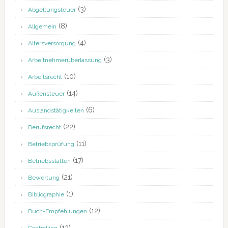
(3)
Abgeltungsteuer
(8)
Allgemein
(4)
Altersversorgung
(3)
Arbeitnehmerüberlassung
(10)
Arbeitsrecht
(14)
Außensteuer
(6)
Auslandstätigkeiten
(22)
Berufsrecht
(11)
Betriebsprüfung
(17)
Betriebsstätten
(21)
Bewertung
(1)
Bibliographie
(12)
Buch-Empfehlungen
(13)