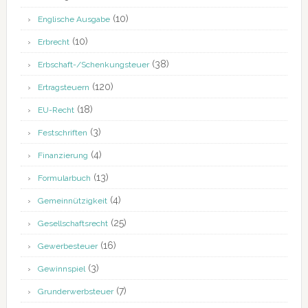
(10)
Englische Ausgabe
(10)
Erbrecht
(38)
Erbschaft-/Schenkungsteuer
(120)
Ertragsteuern
(18)
EU-Recht
(3)
Festschriften
(4)
Finanzierung
(13)
Formularbuch
(4)
Gemeinnützigkeit
(25)
Gesellschaftsrecht
(16)
Gewerbesteuer
(3)
Gewinnspiel
(7)
Grunderwerbsteuer