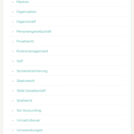
Marken
Organisation
Organschaft
Personengesellschaft
Privatrecht
Risikomanagement
SAP
Sozialversicherung
Staatsrecht
Stille Gesellschaft
Strafrecht
Tax Accounting
Umsatzsteuer
Umwandlungen