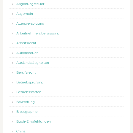
Abgeltungsteuer
Allgemein
Altersversorgung
Arbeitnehmerüberlassung
Arbeitsrecht
Außensteuer
Auslandstätigkeiten
Berufsrecht
Betriebsprüfung
Betriebsstätten
Bewertung
Bibliographie
Buch-Empfehlungen
China