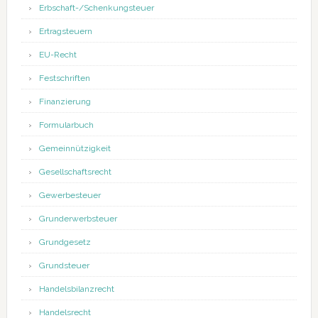
Erbschaft-/Schenkungsteuer
Ertragsteuern
EU-Recht
Festschriften
Finanzierung
Formularbuch
Gemeinnützigkeit
Gesellschaftsrecht
Gewerbesteuer
Grunderwerbsteuer
Grundgesetz
Grundsteuer
Handelsbilanzrecht
Handelsrecht