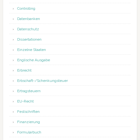
Controlling
Datenbanken
Datenschutz
Dissertationen
Einzelne Staaten
Englische Ausgabe
Erbrecht
Erbschaft-/Schenkungsteuer
Ertragsteuern
EU-Recht
Festschriften
Finanzierung
Formularbuch