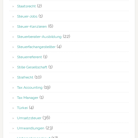
(2)
Staatsrecht
(1)
Steuer-Jobs
(6)
Steuer-Kanzleien
(22)
Steuerberater-Ausbildung
(4)
Steuerfachangestellter
(1)
Steuerreferent
(1)
Stille Gesellschaft
(10)
Strafrecht
(19)
Tax Accounting
(1)
Tax Manager
(4)
Türkei
(36)
Umsatzsteuer
(23)
Umwandlungen