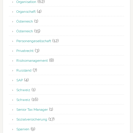
(62)
Organisation
(4)
Organschaft
(1)
Österreich
(15)
Österreich
(12)
Personengesellschaft
(3)
Privatrecht
(8)
Risikomanagement
(7)
Russland
(4)
SAP
(1)
Schweiz
(16)
Schweiz
(1)
Senior Tax Manager
(17)
Sozialversicherung
(9)
Spanien