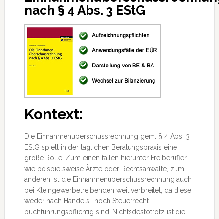
nach § 4 Abs. 3 EStG
Kontext:
Die Einnahmenüberschussrechnung gem. § 4 Abs. 3
EStG spielt in der täglichen Beratungspraxis eine
große Rolle. Zum einen fallen hierunter Freiberufler
wie beispielsweise Ärzte oder Rechtsanwälte, zum
anderen ist die Einnahmenüberschussrechnung
auch
bei Kleingewerbetreibenden weit verbreitet, da diese
weder nach Handels- noch Steuerrecht
buchführungspflichtig sind. Nichtsdestotrotz ist die