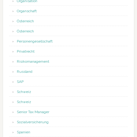
Organisation
Organschaft
Österreich
Österreich
Personengesellschaft
Privatrecht
Risikomanagement
Russland
SAP
Schweiz
Schweiz
Senior Tax Manager
Sozialversicherung
Spanien