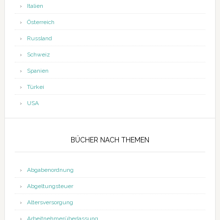
Italien
Österreich
Russland
Schweiz
Spanien
Türkei
USA
BÜCHER NACH THEMEN
Abgabenordnung
Abgeltungsteuer
Altersversorgung
Arbeitnehmerüberlassung