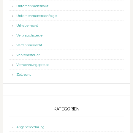
Unternehmenskauf
Unternehmensnachfolge
Urheberrecht
Verbrauchsteuer
Verfahrensrecht
Verkehrsteuer
Verrechnungspreise
Zollrecht
KATEGORIEN
Abgabenordnung