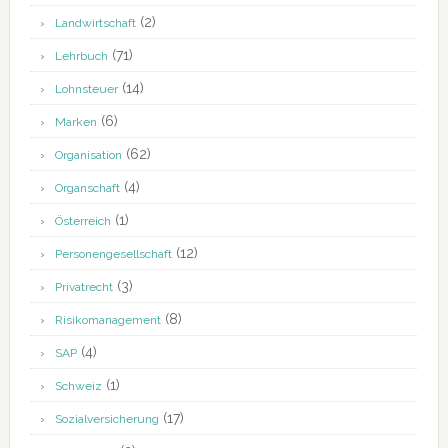
(2)
Landwirtschaft
(71)
Lehrbuch
(14)
Lohnsteuer
(6)
Marken
(62)
Organisation
(4)
Organschaft
(1)
Österreich
(12)
Personengesellschaft
(3)
Privatrecht
(8)
Risikomanagement
(4)
SAP
(1)
Schweiz
(17)
Sozialversicherung