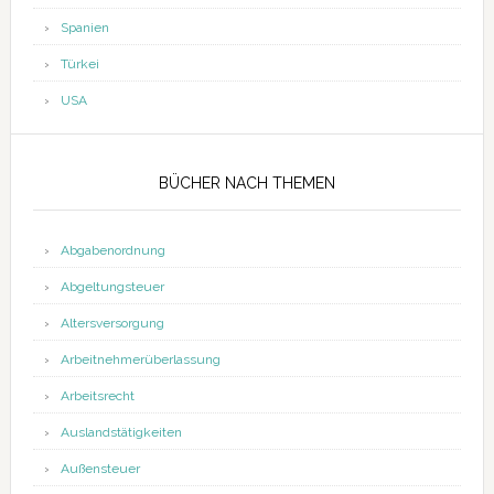
Spanien
Türkei
USA
BÜCHER NACH THEMEN
Abgabenordnung
Abgeltungsteuer
Altersversorgung
Arbeitnehmerüberlassung
Arbeitsrecht
Auslandstätigkeiten
Außensteuer