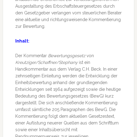
Ausgestaltung des Erbschaftsteuergesetzes durch
den Gesetzgeber verlangen vom steuerlichen Berater
eine aktuelle und richtungsweisende Kommentierung
zur Bewertung.
Inhalt:
Der Kommentar
Bewertungsgesetz
von
Kreutziger/Schaffner/Stephany
ist ein
Handkommentar aus dem Verlag C.H. Beck. In einer
zehnseitigen Einleitung werden die Entwicklung der
Einheitsbewertung anhand der grundlegenden
Entwicklungen seit 1964 aufgezeigt sowie die heutige
Bedeutung des Bewertungsgesetzes (BewG) kurz
dargestellt. Die sich anschließende Kommentierung
umfasst sämtliche 205 Paragraphen des BewG. Die
Kommentierung folgt dem aktuellen Gesetzestext,
einer Auflistung neuerer Quellen aus dem Schrifttum
sowie einer Inhaltsübersicht mit
Randnummernverweis zur jeweiligen