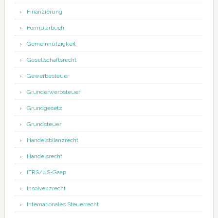
Finanzierung
Formularbuch
Gemeinnützigkeit
Gesellschaftsrecht
Gewerbesteuer
Grunderwerbsteuer
Grundgesetz
Grundsteuer
Handelsbilanzrecht
Handelsrecht
IFRS/US-Gaap
Insolvenzrecht
Internationales Steuerrecht