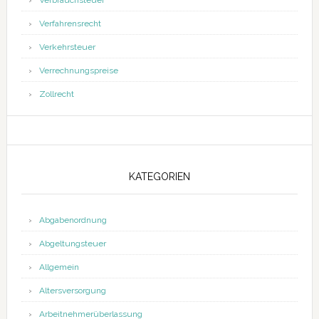
Verbrauchsteuer
Verfahrensrecht
Verkehrsteuer
Verrechnungspreise
Zollrecht
KATEGORIEN
Abgabenordnung
Abgeltungsteuer
Allgemein
Altersversorgung
Arbeitnehmerüberlassung