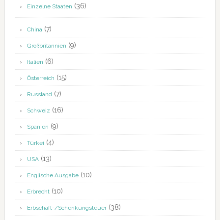
(36)
Einzelne Staaten
(7)
China
(9)
Großbritannien
(6)
Italien
(15)
Österreich
(7)
Russland
(16)
Schweiz
(9)
Spanien
(4)
Türkei
(13)
USA
(10)
Englische Ausgabe
(10)
Erbrecht
(38)
Erbschaft-/Schenkungsteuer