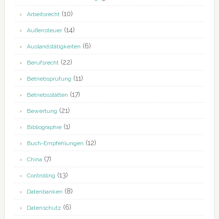
(10)
Arbeitsrecht
(14)
Außensteuer
(6)
Auslandstätigkeiten
(22)
Berufsrecht
(11)
Betriebsprüfung
(17)
Betriebsstätten
(21)
Bewertung
(1)
Bibliographie
(12)
Buch-Empfehlungen
(7)
China
(13)
Controlling
(8)
Datenbanken
(6)
Datenschutz