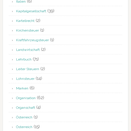
(6)
Italien
(39)
Kapitalgesellschaft
(2)
Kartellrecht
(1)
Kirchensteuer
(1)
Kraftfahrzeugsteuer
(2)
Landwirtschaft
(71)
Lehrbuch
(2)
Leiter Steuern
(14)
Lohnsteuer
(6)
Marken
(62)
Organisation
(4)
Organschaft
(1)
Österreich
(15)
Österreich