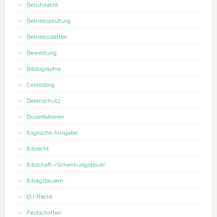
Berufsrecht
Betriebsprüfung
Betriebsstätten
Bewertung
Bibliographie
Controlling
Datenschutz
Dissertationen
Englische Ausgabe
Erbrecht
Erbschaft-/Schenkungsteuer
Ertragsteuern
EU-Recht
Festschriften