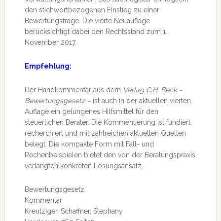
den stichwortbezogenen Einstieg zu einer
Bewertungsfrage. Die vierte Neuauflage
berücksichtigt dabei den Rechtsstand zum 1.
November 2017.
Empfehlung:
Der Handkommentar aus dem
Verlag C.H. Beck –
Bewertungsgesetz –
ist auch in der aktuellen vierten
Auflage ein gelungenes Hilfsmittel für den
steuerlichen Berater. Die Kommentierung ist fundiert
recherchiert und mit zahlreichen aktuellen Quellen
belegt. Die kompakte Form mit Fall- und
Rechenbeispielen bietet den von der Beratungspraxis
verlangten konkreten Lösungsansatz.
Bewertungsgesetz
Kommentar
Kreutziger, Schaffner, Stephany