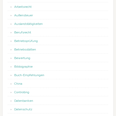
Arbeitsrecht
Außensteuer
Auslandstätigkeiten
Berufsrecht
Betriebsprüfung
Betriebsstätten
Bewertung
Bibliographie
Buch-Empfehlungen
China
Controlling
Datenbanken
Datenschutz