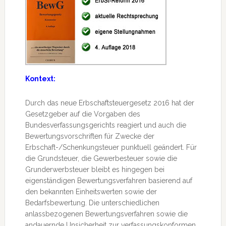
Kontext:
Durch das neue Erbschaftsteuergesetz 2016 hat der
Gesetzgeber auf die Vorgaben des
Bundesverfassungsgerichts reagiert und auch die
Bewertungsvorschriften für Zwecke der
Erbschaft-/Schenkungsteuer punktuell geändert. Für
die Grundsteuer, die Gewerbesteuer sowie die
Grunderwerbsteuer bleibt es hingegen bei
eigenständigen Bewertungsverfahren basierend auf
den bekannten Einheitswerten sowie der
Bedarfsbewertung. Die unterschiedlichen
anlassbezogenen Bewertungsverfahren sowie die
andauernde Unsicherheit zur verfassungskonformen