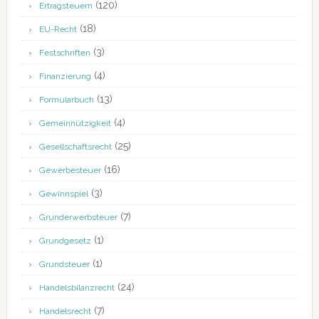
(120)
Ertragsteuern
(18)
EU-Recht
(3)
Festschriften
(4)
Finanzierung
(13)
Formularbuch
(4)
Gemeinnützigkeit
(25)
Gesellschaftsrecht
(16)
Gewerbesteuer
(3)
Gewinnspiel
(7)
Grunderwerbsteuer
(1)
Grundgesetz
(1)
Grundsteuer
(24)
Handelsbilanzrecht
(7)
Handelsrecht