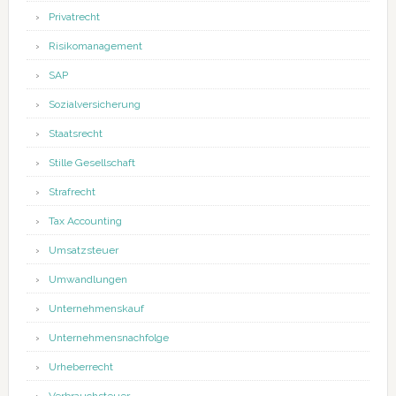
Privatrecht
Risikomanagement
SAP
Sozialversicherung
Staatsrecht
Stille Gesellschaft
Strafrecht
Tax Accounting
Umsatzsteuer
Umwandlungen
Unternehmenskauf
Unternehmensnachfolge
Urheberrecht