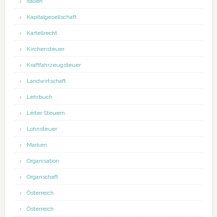
Italien
Kapitalgesellschaft
Kartellrecht
Kirchensteuer
Kraftfahrzeugsteuer
Landwirtschaft
Lehrbuch
Leiter Steuern
Lohnsteuer
Marken
Organisation
Organschaft
Österreich
Österreich