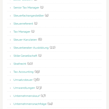
(1)
Senior Tax Manager
(4)
Steuerfachangestellter
(1)
Steuerreferent
(1)
Tax Manager
(6)
Steuer-Kanzleien
(22)
Steuerberater-Ausbildung
(1)
Stille Gesellschaft
(10)
Strafrecht
(19)
Tax Accounting
(36)
Umsatzsteuer
(23)
Umwandlungen
(17)
Unternehmenskauf
(14)
Unternehmensnachfolge