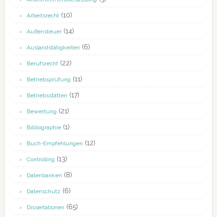
(10)
Arbeitsrecht
(14)
Außensteuer
(6)
Auslandstätigkeiten
(22)
Berufsrecht
(11)
Betriebsprüfung
(17)
Betriebsstätten
(21)
Bewertung
(1)
Bibliographie
(12)
Buch-Empfehlungen
(13)
Controlling
(8)
Datenbanken
(6)
Datenschutz
(65)
Dissertationen