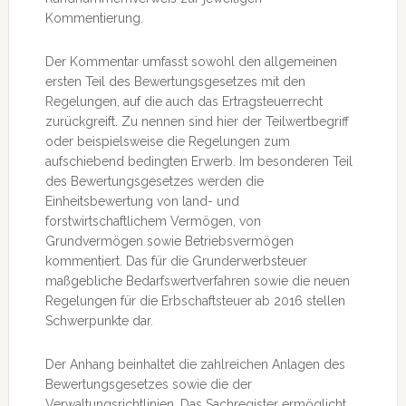
Kommentierung.
Der Kommentar umfasst sowohl den allgemeinen
ersten Teil des Bewertungsgesetzes mit den
Regelungen, auf die auch das Ertragsteuerrecht
zurückgreift. Zu nennen sind hier der Teilwertbegriff
oder beispielsweise die Regelungen zum
aufschiebend bedingten Erwerb. Im besonderen Teil
des Bewertungsgesetzes werden die
Einheitsbewertung von land- und
forstwirtschaftlichem Vermögen, von
Grundvermögen sowie Betriebsvermögen
kommentiert. Das für die Grunderwerbsteuer
maßgebliche Bedarfswertverfahren sowie die neuen
Regelungen für die Erbschaftsteuer ab 2016 stellen
Schwerpunkte dar.
Der Anhang beinhaltet die zahlreichen Anlagen des
Bewertungsgesetzes sowie die der
Verwaltungsrichtlinien. Das Sachregister ermöglicht