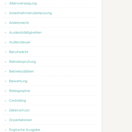
Altersversorgung
Arbeitnehmerüberlassung
Arbeitsrecht
Auslandstätigkeiten
Außensteuer
Berufsrecht
Betriebsprüfung
Betriebsstätten
Bewertung
Bibliographie
Controlling
Datenschutz
Dissertationen
Englische Ausgabe