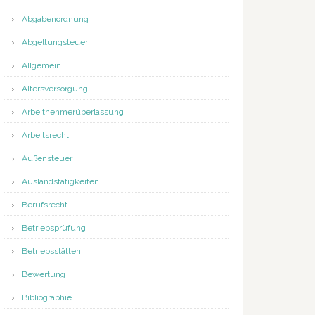
Abgabenordnung
Abgeltungsteuer
Allgemein
Altersversorgung
Arbeitnehmerüberlassung
Arbeitsrecht
Außensteuer
Auslandstätigkeiten
Berufsrecht
Betriebsprüfung
Betriebsstätten
Bewertung
Bibliographie