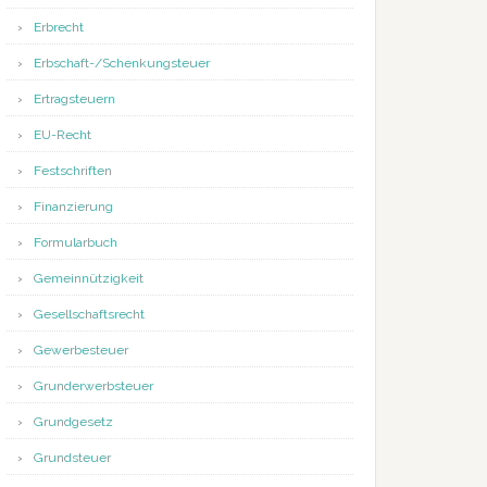
Erbrecht
Erbschaft-/Schenkungsteuer
Ertragsteuern
EU-Recht
Festschriften
Finanzierung
Formularbuch
Gemeinnützigkeit
Gesellschaftsrecht
Gewerbesteuer
Grunderwerbsteuer
Grundgesetz
Grundsteuer