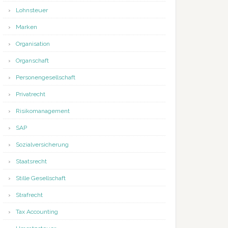
Lohnsteuer
Marken
Organisation
Organschaft
Personengesellschaft
Privatrecht
Risikomanagement
SAP
Sozialversicherung
Staatsrecht
Stille Gesellschaft
Strafrecht
Tax Accounting