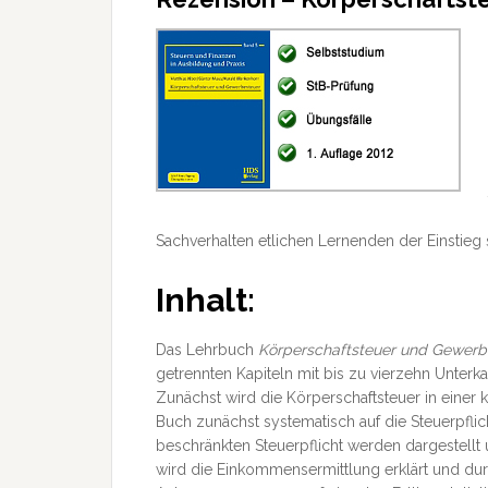
Sachverhalten etlichen Lernenden der Einstieg s
Inhalt:
Das Lehrbuch
Körperschaftsteuer und Gewerb
getrennten Kapiteln mit bis zu vierzehn Unterkap
Zunächst wird die Körperschaftsteuer in einer 
Buch zunächst systematisch auf die Steuerpflic
beschränkten Steuerpflicht werden dargestellt u
wird die Einkommensermittlung erklärt und dur