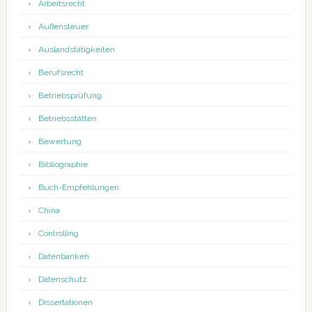
Arbeitsrecht
Außensteuer
Auslandstätigkeiten
Berufsrecht
Betriebsprüfung
Betriebsstätten
Bewertung
Bibliographie
Buch-Empfehlungen
China
Controlling
Datenbanken
Datenschutz
Dissertationen