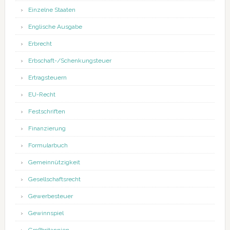
Einzelne Staaten
Englische Ausgabe
Erbrecht
Erbschaft-/Schenkungsteuer
Ertragsteuern
EU-Recht
Festschriften
Finanzierung
Formularbuch
Gemeinnützigkeit
Gesellschaftsrecht
Gewerbesteuer
Gewinnspiel