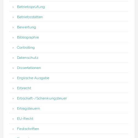
Betriebsprüfung
Betriebsstätten
Bewertung
Bibliographie
Controlling
Datenschutz
Dissertationen
Englische Ausgabe
Erbrecht
Erbschaft-/Schenkungsteuer
Ertragsteuern
EU-Recht
Festschriften