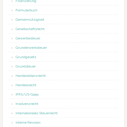
Finanzierung
Formularbuch
Gemeinnützigkeit
Gesellschaftsrecht
Gewerbesteuer
Grunderwerbsteuer
Grundgesetz
Grundsteuer
Handelsbilanzrecht
Handelsrecht
IFRS/US-Gaap
Insolvenzrecht
Internationales Steuerrecht
Interne Revision