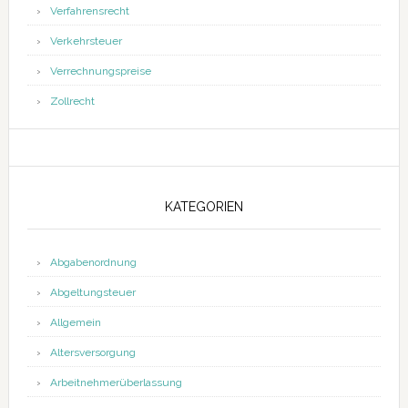
Verfahrensrecht
Verkehrsteuer
Verrechnungspreise
Zollrecht
KATEGORIEN
Abgabenordnung
Abgeltungsteuer
Allgemein
Altersversorgung
Arbeitnehmerüberlassung