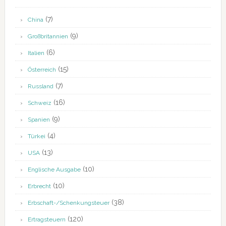
(7)
China
(9)
Großbritannien
(6)
Italien
(15)
Österreich
(7)
Russland
(16)
Schweiz
(9)
Spanien
(4)
Türkei
(13)
USA
(10)
Englische Ausgabe
(10)
Erbrecht
(38)
Erbschaft-/Schenkungsteuer
(120)
Ertragsteuern