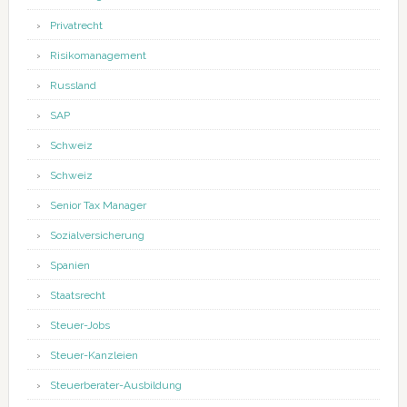
Privatrecht
Risikomanagement
Russland
SAP
Schweiz
Schweiz
Senior Tax Manager
Sozialversicherung
Spanien
Staatsrecht
Steuer-Jobs
Steuer-Kanzleien
Steuerberater-Ausbildung