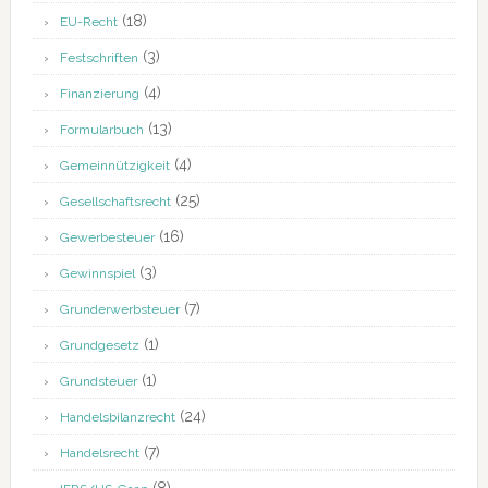
(18)
EU-Recht
(3)
Festschriften
(4)
Finanzierung
(13)
Formularbuch
(4)
Gemeinnützigkeit
(25)
Gesellschaftsrecht
(16)
Gewerbesteuer
(3)
Gewinnspiel
(7)
Grunderwerbsteuer
(1)
Grundgesetz
(1)
Grundsteuer
(24)
Handelsbilanzrecht
(7)
Handelsrecht