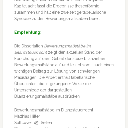
Kapitel acht fasst die Ergebnisse thesenförmig
zusammen und hält eine zweiseitige tabellarische
Synopse zu den Bewertungsmaßstäben bereit.
Empfehlung:
Die Dissertation
Bewertungsmaßstäbe im
Bilanzsteuerrecht
zeigt den aktuellen Stand der
Forschung auf dem Gebiet der steuerbilanziellen
Bewertungsmaßstäbe auf und leistet somit auch einen
wichtigen Beitrag zur Lösung von schwierigen
Praxisfragen. Die Arbeit enthält tabellarische
Übersichten, die in gelungener Weise die
Unterschiede der dargestellten
Bilanzierungsmaßstäbe ausdrücken.
Bewertungsmaßstäbe im Bilanzsteuerrecht
Matthias Hiller
Softcover, 451 Seiten