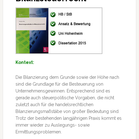
Kontext:
Die Bilanzierung dem Grunde sowie der Höhe nach
sind die Grundlage für die Besteuerung von
Unternehmensgewinnen. Entsprechend sind es
gerade auch steuerpolitische Vorgaben, die nicht
zuletzt auch für die handelsrechtlichen
Bilanzierungsmaßstäbe von großer Bedeutung sind.
Trotz der
bestehenden langjährigen Praxis kommt es
immer wieder zu Auslegungs- sowie
Ermittlungsproblemen.