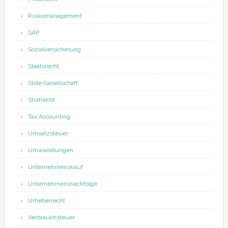
Risikomanagement
SAP
Sozialversicherung
Staatsrecht
Stille Gesellschaft
Strafrecht
Tax Accounting
Umsatzsteuer
Umwandlungen
Unternehmenskauf
Unternehmensnachfolge
Urheberrecht
Verbrauchsteuer