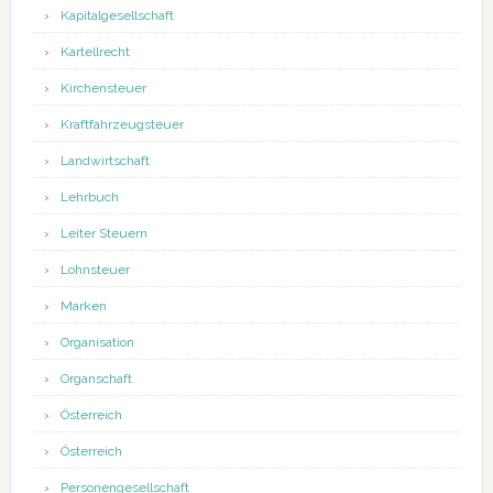
Kapitalgesellschaft
Kartellrecht
Kirchensteuer
Kraftfahrzeugsteuer
Landwirtschaft
Lehrbuch
Leiter Steuern
Lohnsteuer
Marken
Organisation
Organschaft
Österreich
Österreich
Personengesellschaft