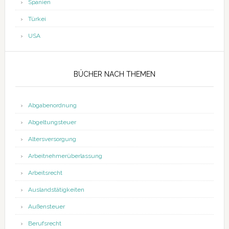
Spanien
Türkei
USA
BÜCHER NACH THEMEN
Abgabenordnung
Abgeltungsteuer
Altersversorgung
Arbeitnehmerüberlassung
Arbeitsrecht
Auslandstätigkeiten
Außensteuer
Berufsrecht