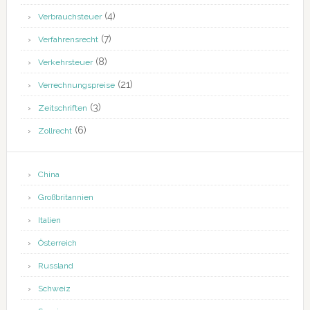
(4)
Verbrauchsteuer
(7)
Verfahrensrecht
(8)
Verkehrsteuer
(21)
Verrechnungspreise
(3)
Zeitschriften
(6)
Zollrecht
China
Großbritannien
Italien
Österreich
Russland
Schweiz