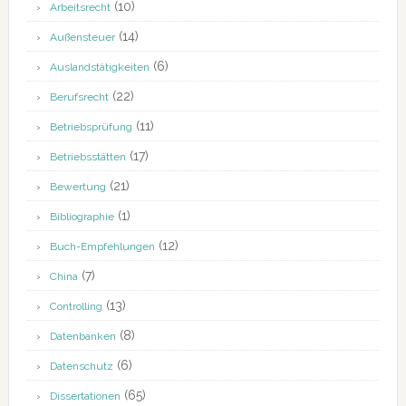
(10)
Arbeitsrecht
(14)
Außensteuer
(6)
Auslandstätigkeiten
(22)
Berufsrecht
(11)
Betriebsprüfung
(17)
Betriebsstätten
(21)
Bewertung
(1)
Bibliographie
(12)
Buch-Empfehlungen
(7)
China
(13)
Controlling
(8)
Datenbanken
(6)
Datenschutz
(65)
Dissertationen