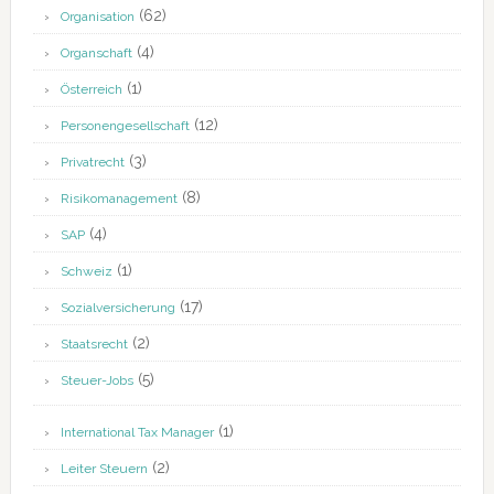
(62)
Organisation
(4)
Organschaft
(1)
Österreich
(12)
Personengesellschaft
(3)
Privatrecht
(8)
Risikomanagement
(4)
SAP
(1)
Schweiz
(17)
Sozialversicherung
(2)
Staatsrecht
(5)
Steuer-Jobs
(1)
International Tax Manager
(2)
Leiter Steuern