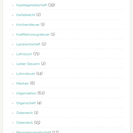
(39)
Kapitalgesellschaft
(2)
Kartellrecht
(1)
Kirchensteuer
(1)
Kraftfahrzeugsteuer
(2)
Landwirtschaft
(71)
Lehrbuch
(2)
Leiter Steuern
(14)
Lohnsteuer
(6)
Marken
(62)
Organisation
(4)
Organschaft
(1)
Österreich
(15)
Österreich
(12)
Personengesellschaft