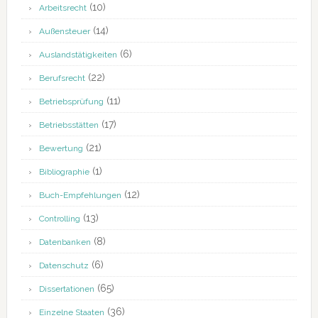
(10)
Arbeitsrecht
(14)
Außensteuer
(6)
Auslandstätigkeiten
(22)
Berufsrecht
(11)
Betriebsprüfung
(17)
Betriebsstätten
(21)
Bewertung
(1)
Bibliographie
(12)
Buch-Empfehlungen
(13)
Controlling
(8)
Datenbanken
(6)
Datenschutz
(65)
Dissertationen
(36)
Einzelne Staaten