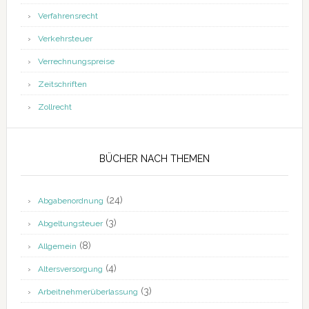
Verfahrensrecht
Verkehrsteuer
Verrechnungspreise
Zeitschriften
Zollrecht
BÜCHER NACH THEMEN
(24)
Abgabenordnung
(3)
Abgeltungsteuer
(8)
Allgemein
(4)
Altersversorgung
(3)
Arbeitnehmerüberlassung