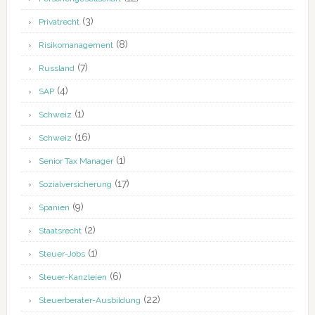
(3)
Privatrecht
(8)
Risikomanagement
(7)
Russland
(4)
SAP
(1)
Schweiz
(16)
Schweiz
(1)
Senior Tax Manager
(17)
Sozialversicherung
(9)
Spanien
(2)
Staatsrecht
(1)
Steuer-Jobs
(6)
Steuer-Kanzleien
(22)
Steuerberater-Ausbildung