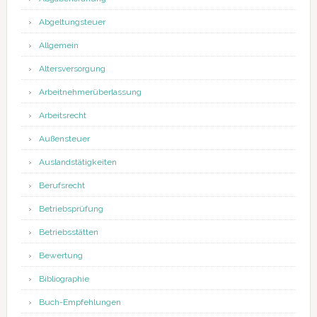
Abgeltungsteuer
Allgemein
Altersversorgung
Arbeitnehmerüberlassung
Arbeitsrecht
Außensteuer
Auslandstätigkeiten
Berufsrecht
Betriebsprüfung
Betriebsstätten
Bewertung
Bibliographie
Buch-Empfehlungen