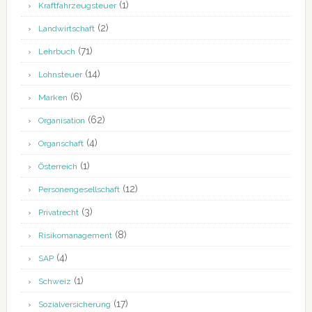
(1)
Kraftfahrzeugsteuer
(2)
Landwirtschaft
(71)
Lehrbuch
(14)
Lohnsteuer
(6)
Marken
(62)
Organisation
(4)
Organschaft
(1)
Österreich
(12)
Personengesellschaft
(3)
Privatrecht
(8)
Risikomanagement
(4)
SAP
(1)
Schweiz
(17)
Sozialversicherung