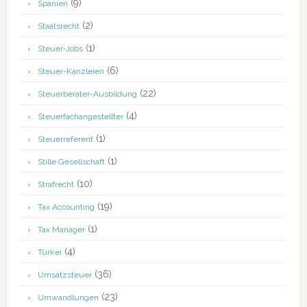
(9)
Spanien
(2)
Staatsrecht
(1)
Steuer-Jobs
(6)
Steuer-Kanzleien
(22)
Steuerberater-Ausbildung
(4)
Steuerfachangestellter
(1)
Steuerreferent
(1)
Stille Gesellschaft
(10)
Strafrecht
(19)
Tax Accounting
(1)
Tax Manager
(4)
Türkei
(36)
Umsatzsteuer
(23)
Umwandlungen