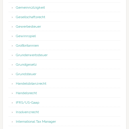
Gemeinnützigkeit
Gesellschaftsrecht
Gewerbesteuer
Gewinnspiel
Großbritannien
Grunderwerbsteuer
Grundgesetz
Grundsteuer
Handelsbilanzrecht
Handelsrecht
IFRS/US-Gaap
Insolvenzrecht
International Tax Manager