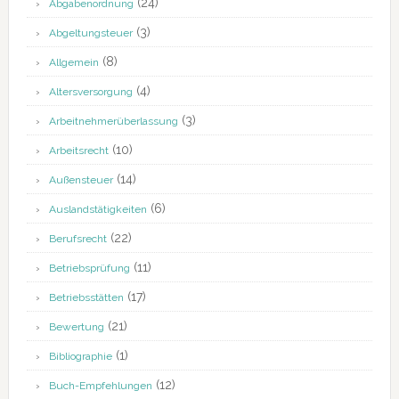
(24)
Abgabenordnung
(3)
Abgeltungsteuer
(8)
Allgemein
(4)
Altersversorgung
(3)
Arbeitnehmerüberlassung
(10)
Arbeitsrecht
(14)
Außensteuer
(6)
Auslandstätigkeiten
(22)
Berufsrecht
(11)
Betriebsprüfung
(17)
Betriebsstätten
(21)
Bewertung
(1)
Bibliographie
(12)
Buch-Empfehlungen