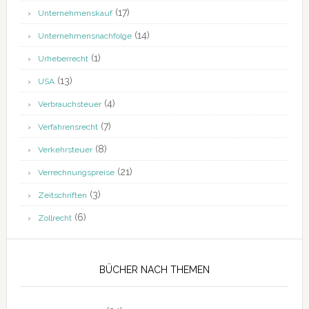
(17)
Unternehmenskauf
(14)
Unternehmensnachfolge
(1)
Urheberrecht
(13)
USA
(4)
Verbrauchsteuer
(7)
Verfahrensrecht
(8)
Verkehrsteuer
(21)
Verrechnungspreise
(3)
Zeitschriften
(6)
Zollrecht
BÜCHER NACH THEMEN