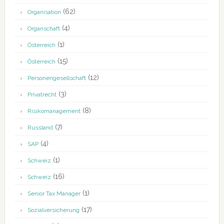
(62)
Organisation
(4)
Organschaft
(1)
Österreich
(15)
Österreich
(12)
Personengesellschaft
(3)
Privatrecht
(8)
Risikomanagement
(7)
Russland
(4)
SAP
(1)
Schweiz
(16)
Schweiz
(1)
Senior Tax Manager
(17)
Sozialversicherung