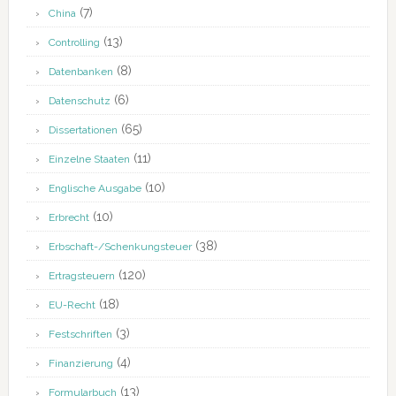
(7)
China
(13)
Controlling
(8)
Datenbanken
(6)
Datenschutz
(65)
Dissertationen
(11)
Einzelne Staaten
(10)
Englische Ausgabe
(10)
Erbrecht
(38)
Erbschaft-/Schenkungsteuer
(120)
Ertragsteuern
(18)
EU-Recht
(3)
Festschriften
(4)
Finanzierung
(13)
Formularbuch