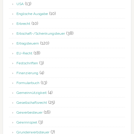
(13)
USA
(10)
Englische Ausgabe
(10)
Erbrecht
(38)
Erbschaft-/Schenkungsteuer
(120)
Ertragsteuern
(18)
EU-Recht
(3)
Festschriften
(4)
Finanzierung
(13)
Formularbuch
(4)
Gemeinnützigkeit
(25)
Gesellschaftsrecht
(16)
Gewerbesteuer
(3)
Gewinnspiel
(7)
Grunderwerbsteuer