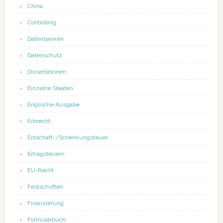
China
Controlling
Datenbanken
Datenschutz
Dissertationen
Einzelne Staaten
Englische Ausgabe
Erbrecht
Erbschaft-/Schenkungsteuer
Ertragsteuern
EU-Recht
Festschriften
Finanzierung
Formularbuch