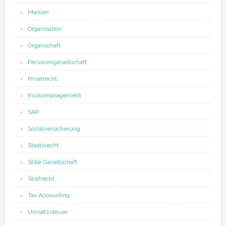
Marken
Organisation
Organschaft
Personengesellschaft
Privatrecht
Risikomanagement
SAP
Sozialversicherung
Staatsrecht
Stille Gesellschaft
Strafrecht
Tax Accounting
Umsatzsteuer