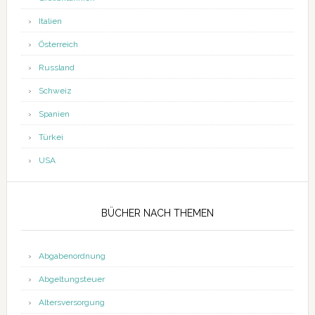
Italien
Österreich
Russland
Schweiz
Spanien
Türkei
USA
BÜCHER NACH THEMEN
Abgabenordnung
Abgeltungsteuer
Altersversorgung