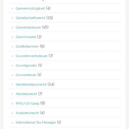
(4)
Gemeinnützigkeit
(25)
Gesellschaftsrecht
(16)
Gewerbesteuer
(3)
Gewinnspiel
(9)
Großbritannien
(7)
Grunderwerbsteuer
(1)
Grundgesetz
(1)
Grundsteuer
(24)
Handelsbilanzrecht
(7)
Handelsrecht
(8)
IFRS/US-Gaap
(4)
Insolvenzrecht
(1)
International Tax Manager