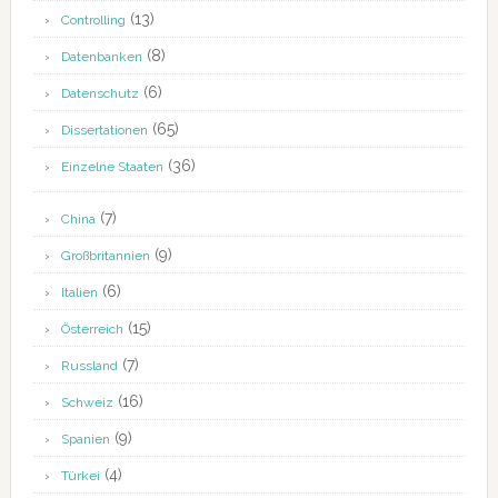
(13)
Controlling
(8)
Datenbanken
(6)
Datenschutz
(65)
Dissertationen
(36)
Einzelne Staaten
(7)
China
(9)
Großbritannien
(6)
Italien
(15)
Österreich
(7)
Russland
(16)
Schweiz
(9)
Spanien
(4)
Türkei