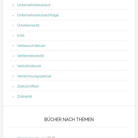
Unternehmenskauf
Unternehmensnachfolge
Urheberrecht
USA
Verbrauchsteuer
Verfahrensrecht
Verkehrsteuer
Verrechnungspreise
Zeitschriften
Zollrecht
BÜCHER NACH THEMEN