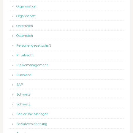
Organisation
Organschaft
Österreich
Österreich
Personengesellschaft
Privatrecht
Risikomanagement
Russland
SAP
Schweiz
Schweiz
Senior Tax Manager
Sozialversicherung