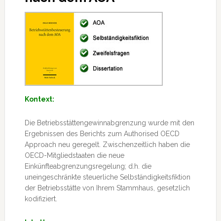
Kontext:
Die Betriebsstättengewinnabgrenzung wurde mit den
Ergebnissen des Berichts zum Authorised OECD
Approach neu geregelt. Zwischenzeitlich haben die
OECD-Mitgliedstaaten die neue
Einkünfteabgrenzungsregelung; d.h. die
uneingeschränkte steuerliche Selbständigkeitsfiktion
der Betriebsstätte
von Ihrem Stammhaus, gesetzlich
kodifiziert.