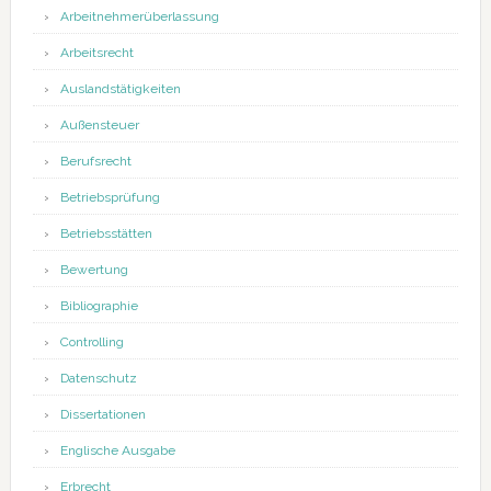
Arbeitnehmerüberlassung
Arbeitsrecht
Auslandstätigkeiten
Außensteuer
Berufsrecht
Betriebsprüfung
Betriebsstätten
Bewertung
Bibliographie
Controlling
Datenschutz
Dissertationen
Englische Ausgabe
Erbrecht