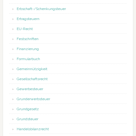
Erbschaft-/Schenkungsteuer
Ertragsteuern
EU-Recht
Festschriften
Finanzierung
Formularbuch
Gemeinnützigkeit
Gesellschaftsrecht
Gewerbesteuer
Grunderwerbsteuer
Grundgesetz
Grundsteuer
Handelsbilanzrecht