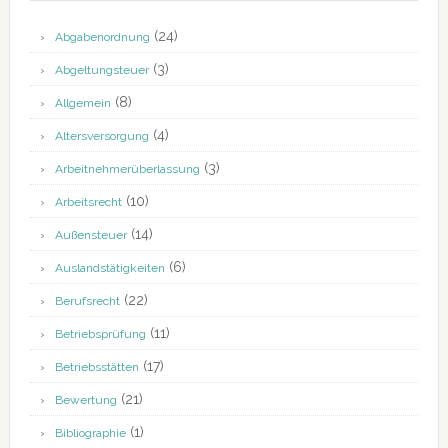
(24)
Abgabenordnung
(3)
Abgeltungsteuer
(8)
Allgemein
(4)
Altersversorgung
(3)
Arbeitnehmerüberlassung
(10)
Arbeitsrecht
(14)
Außensteuer
(6)
Auslandstätigkeiten
(22)
Berufsrecht
(11)
Betriebsprüfung
(17)
Betriebsstätten
(21)
Bewertung
(1)
Bibliographie