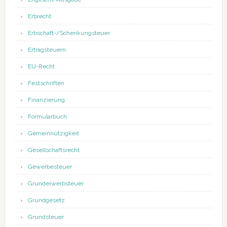
Erbrecht
Erbschaft-/Schenkungsteuer
Ertragsteuern
EU-Recht
Festschriften
Finanzierung
Formularbuch
Gemeinnützigkeit
Gesellschaftsrecht
Gewerbesteuer
Grunderwerbsteuer
Grundgesetz
Grundsteuer