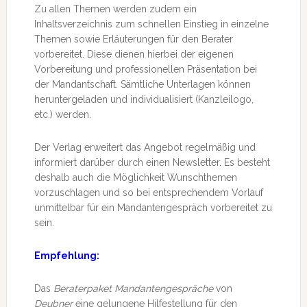
Zu allen Themen werden zudem ein
Inhaltsverzeichnis zum schnellen Einstieg in einzelne
Themen sowie Erläuterungen für den Berater
vorbereitet. Diese dienen hierbei der eigenen
Vorbereitung und professionellen Präsentation bei
der Mandantschaft. Sämtliche Unterlagen können
heruntergeladen und individualisiert (Kanzleilogo,
etc.) werden.
Der Verlag erweitert das Angebot regelmäßig und
informiert darüber durch einen Newsletter. Es besteht
deshalb auch die Möglichkeit Wunschthemen
vorzuschlagen und so bei entsprechendem Vorlauf
unmittelbar für ein Mandantengespräch vorbereitet zu
sein.
Empfehlung:
Das
Beraterpaket Mandantengespräche
von
Deubner
eine gelungene Hilfestellung für den