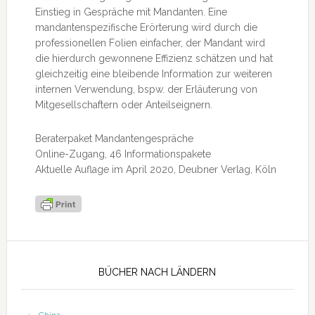
Einstieg in Gespräche mit Mandanten. Eine
mandantenspezifische Erörterung wird durch die
professionellen Folien einfacher, der Mandant wird
die hierdurch gewonnene Effizienz schätzen und hat
gleichzeitig eine bleibende Information zur weiteren
internen Verwendung, bspw. der Erläuterung von
Mitgesellschaftern oder Anteilseignern.
Beraterpaket Mandantengespräche
Online-Zugang, 46 Informationspakete
Aktuelle Auflage im April 2020, Deubner Verlag, Köln
Seitenspalte
BÜCHER NACH LÄNDERN