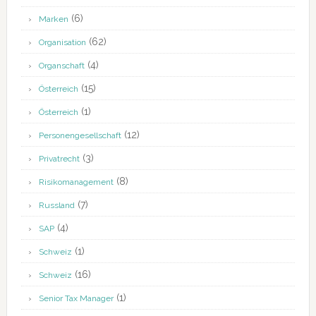
(6)
Marken
(62)
Organisation
(4)
Organschaft
(15)
Österreich
(1)
Österreich
(12)
Personengesellschaft
(3)
Privatrecht
(8)
Risikomanagement
(7)
Russland
(4)
SAP
(1)
Schweiz
(16)
Schweiz
(1)
Senior Tax Manager