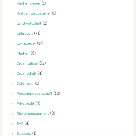
(1)
Kirchensteuer
(1)
Kraftfahrzeugsteuer
(2)
Landwirtschaft
(71)
Lehrbuch
(14)
Lohnsteuer
(6)
Marken
(62)
Organisation
(4)
Organschaft
(1)
Österreich
(12)
Personengesellschaft
(3)
Privatrecht
(8)
Risikomanagement
(4)
SAP
(1)
Schweiz