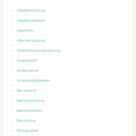
Abgabenordnung
Abgeltungsteuer
Allgemein
Altersversorgung
Arbeitnehmerüberlassung
Arbeitsrecht
Außensteuer
Auslandstätigkeiten
Berufsrecht
Betriebsprüfung
Betriebsstätten
Bewertung
Bibliographie