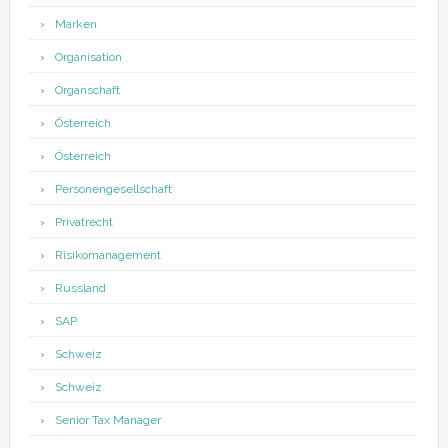
Marken
Organisation
Organschaft
Österreich
Österreich
Personengesellschaft
Privatrecht
Risikomanagement
Russland
SAP
Schweiz
Schweiz
Senior Tax Manager