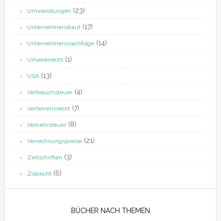
(23)
Umwandlungen
(17)
Unternehmenskauf
(14)
Unternehmensnachfolge
(1)
Urheberrecht
(13)
USA
(4)
Verbrauchsteuer
(7)
Verfahrensrecht
(8)
Verkehrsteuer
(21)
Verrechnungspreise
(3)
Zeitschriften
(6)
Zollrecht
BÜCHER NACH THEMEN