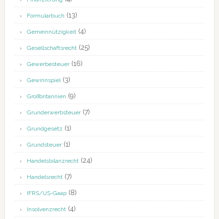
(13)
Formularbuch
(4)
Gemeinnützigkeit
(25)
Gesellschaftsrecht
(16)
Gewerbesteuer
(3)
Gewinnspiel
(9)
Großbritannien
(7)
Grunderwerbsteuer
(1)
Grundgesetz
(1)
Grundsteuer
(24)
Handelsbilanzrecht
(7)
Handelsrecht
(8)
IFRS/US-Gaap
(4)
Insolvenzrecht