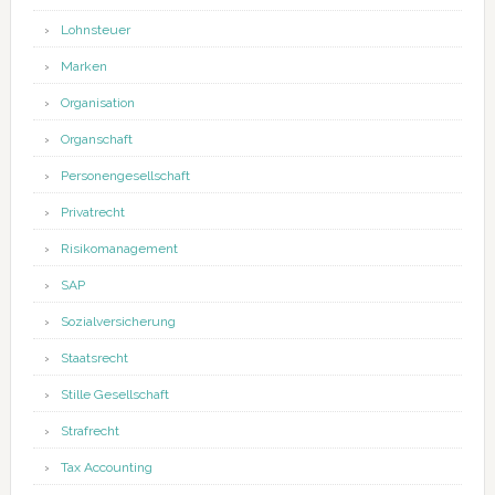
Lohnsteuer
Marken
Organisation
Organschaft
Personengesellschaft
Privatrecht
Risikomanagement
SAP
Sozialversicherung
Staatsrecht
Stille Gesellschaft
Strafrecht
Tax Accounting