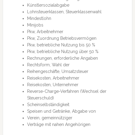
Künstlersozialabgabe
Lohnsteuerklassen, Steuerklassenwahl
Mindestlohn
Minijobs
Pkw, Arbeitnehmer
Pkw, Zuordnung Betriebsvermögen
Pkw, betriebliche Nutzung bis 50 %
Pkw, betriebliche Nutzung über 50 %
Rechnungen, erforderliche Angaben
Rechtsform, Wahl der
Reihengeschäfte, Umsatzsteuer
Reisekosten, Arbeitnehmer
Reisekosten, Unternehmer
Reverse-Charge-Verfahren (Wechsel der
Steuerschuld)
Scheinselbständigkeit
Speisen und Getränke, Abgabe von
Verein, gemeinnütziger
Verträge mit nahen Angehörigen