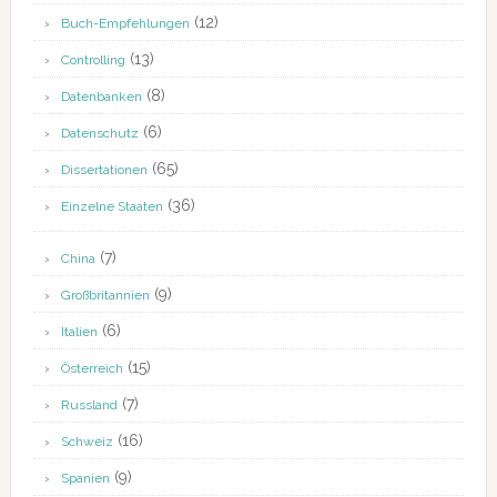
(12)
Buch-Empfehlungen
(13)
Controlling
(8)
Datenbanken
(6)
Datenschutz
(65)
Dissertationen
(36)
Einzelne Staaten
(7)
China
(9)
Großbritannien
(6)
Italien
(15)
Österreich
(7)
Russland
(16)
Schweiz
(9)
Spanien