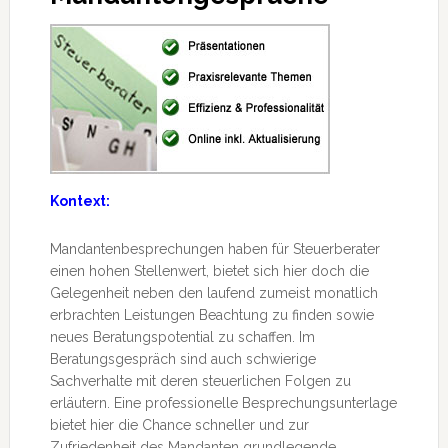
Kontext:
Mandantenbesprechungen haben für Steuerberater
einen hohen Stellenwert, bietet sich hier doch die
Gelegenheit neben den laufend zumeist monatlich
erbrachten Leistungen Beachtung zu finden sowie
neues Beratungspotential zu schaffen. Im
Beratungsgespräch sind auch schwierige
Sachverhalte mit deren steuerlichen Folgen zu
erläutern. Eine professionelle Besprechungsunterlage
bietet hier die Chance schneller und zur
Zufriedenheit des Mandanten grundlegende