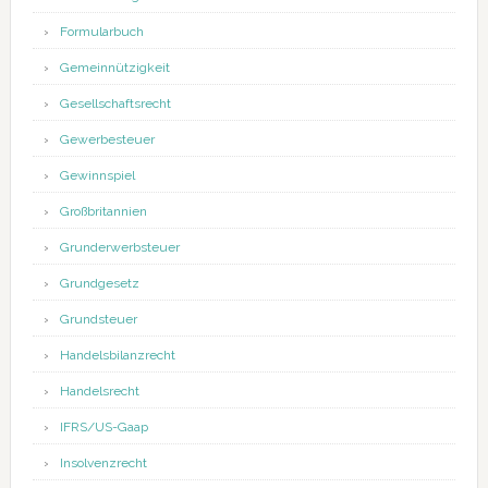
Formularbuch
Gemeinnützigkeit
Gesellschaftsrecht
Gewerbesteuer
Gewinnspiel
Großbritannien
Grunderwerbsteuer
Grundgesetz
Grundsteuer
Handelsbilanzrecht
Handelsrecht
IFRS/US-Gaap
Insolvenzrecht