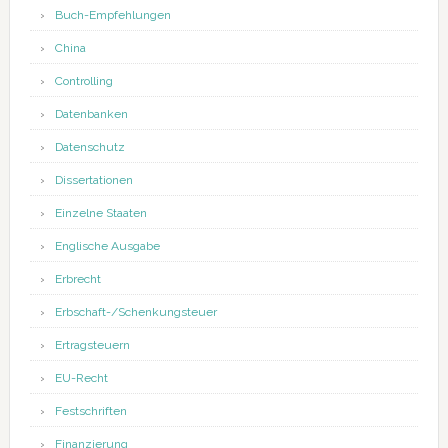
Buch-Empfehlungen
China
Controlling
Datenbanken
Datenschutz
Dissertationen
Einzelne Staaten
Englische Ausgabe
Erbrecht
Erbschaft-/Schenkungsteuer
Ertragsteuern
EU-Recht
Festschriften
Finanzierung