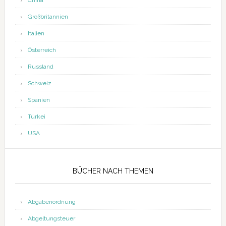
China
Großbritannien
Italien
Österreich
Russland
Schweiz
Spanien
Türkei
USA
BÜCHER NACH THEMEN
Abgabenordnung
Abgeltungsteuer