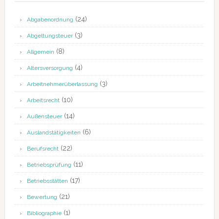
(24)
Abgabenordnung
(3)
Abgeltungsteuer
(8)
Allgemein
(4)
Altersversorgung
(3)
Arbeitnehmerüberlassung
(10)
Arbeitsrecht
(14)
Außensteuer
(6)
Auslandstätigkeiten
(22)
Berufsrecht
(11)
Betriebsprüfung
(17)
Betriebsstätten
(21)
Bewertung
(1)
Bibliographie