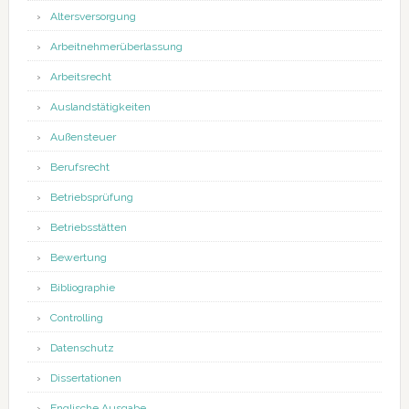
Altersversorgung
Arbeitnehmerüberlassung
Arbeitsrecht
Auslandstätigkeiten
Außensteuer
Berufsrecht
Betriebsprüfung
Betriebsstätten
Bewertung
Bibliographie
Controlling
Datenschutz
Dissertationen
Englische Ausgabe