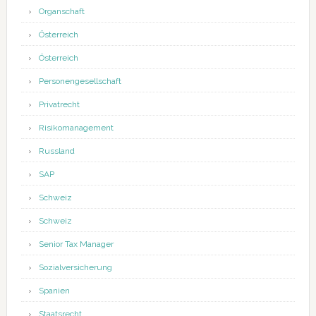
Organschaft
Österreich
Österreich
Personengesellschaft
Privatrecht
Risikomanagement
Russland
SAP
Schweiz
Schweiz
Senior Tax Manager
Sozialversicherung
Spanien
Staatsrecht