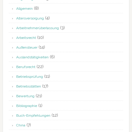
(8)
Allgemein
(4)
Altersversorgung
(3)
Arbeitnehmerüberlassung
(10)
Arbeitsrecht
(14)
Außensteuer
(6)
Auslandstätigkeiten
(22)
Berufsrecht
(11)
Betriebsprüfung
(17)
Betriebsstätten
(21)
Bewertung
(1)
Bibliographie
(12)
Buch-Empfehlungen
(7)
China