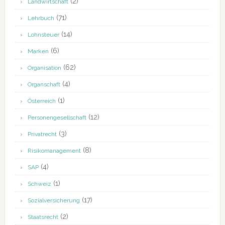
(2)
Landwirtschaft
(71)
Lehrbuch
(14)
Lohnsteuer
(6)
Marken
(62)
Organisation
(4)
Organschaft
(1)
Österreich
(12)
Personengesellschaft
(3)
Privatrecht
(8)
Risikomanagement
(4)
SAP
(1)
Schweiz
(17)
Sozialversicherung
(2)
Staatsrecht