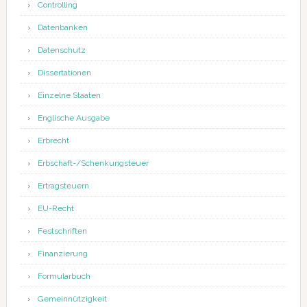
Controlling
Datenbanken
Datenschutz
Dissertationen
Einzelne Staaten
Englische Ausgabe
Erbrecht
Erbschaft-/Schenkungsteuer
Ertragsteuern
EU-Recht
Festschriften
Finanzierung
Formularbuch
Gemeinnützigkeit