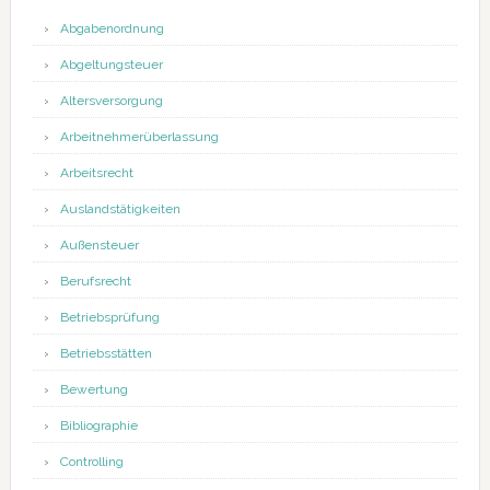
Abgabenordnung
Abgeltungsteuer
Altersversorgung
Arbeitnehmerüberlassung
Arbeitsrecht
Auslandstätigkeiten
Außensteuer
Berufsrecht
Betriebsprüfung
Betriebsstätten
Bewertung
Bibliographie
Controlling