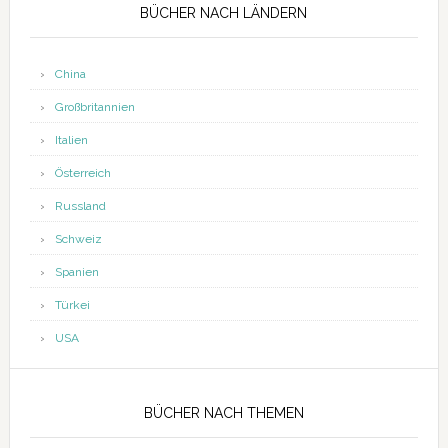
BÜCHER NACH LÄNDERN
China
Großbritannien
Italien
Österreich
Russland
Schweiz
Spanien
Türkei
USA
BÜCHER NACH THEMEN