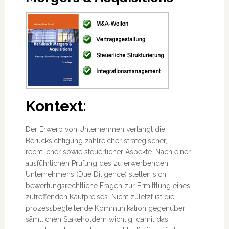
Kontext:
Der Erwerb von Unternehmen verlangt die
Berücksichtigung zahlreicher strategischer,
rechtlicher sowie steuerlicher Aspekte. Nach einer
ausführlichen Prüfung des zu erwerbenden
Unternehmens (Due Diligence) stellen sich
bewertungsrechtliche Fragen zur Ermittlung eines
zutreffenden Kaufpreises.
Nicht zuletzt ist die
prozessbegleitende Kommunikation gegenüber
sämtlichen Stakeholdern wichtig, damit das