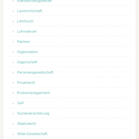
Kraftfahrzeugsteuer
Landwirtschaft
Lehrbuch
Lohnsteuer
Marken
Organisation
Organschaft
Personengesellschaft
Privatrecht
Risikomanagement
SAP
Sozialversicherung
Staatsrecht
Stille Gesellschaft