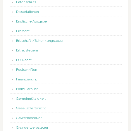
Datenschutz
Dissertationen
Englische Ausgabe
Erbrecht
Erbschaft-/Schenkungsteuer
Ertragsteuern
EU-Recht
Festschriften
Finanzierung
Formularbuch
Gemeinnützigkeit
Gesellschaftsrecht
Gewerbesteuer
Grunderwerbsteuer