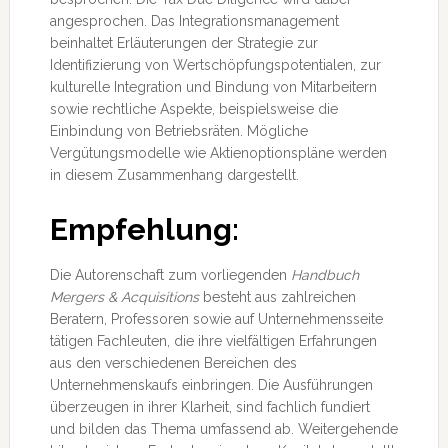
angesprochen. Das Integrationsmanagement
beinhaltet Erläuterungen der Strategie zur
Identifizierung von Wertschöpfungspotentialen, zur
kulturelle Integration und Bindung von Mitarbeitern
sowie rechtliche Aspekte, beispielsweise die
Einbindung von Betriebsräten. Mögliche
Vergütungsmodelle wie Aktienoptionspläne werden
in diesem Zusammenhang dargestellt.
Empfehlung:
Die Autorenschaft zum vorliegenden
Handbuch
Mergers & Acquisitions
besteht aus zahlreichen
Beratern, Professoren sowie auf Unternehmensseite
tätigen Fachleuten, die ihre vielfältigen Erfahrungen
aus den verschiedenen Bereichen des
Unternehmenskaufs einbringen. Die Ausführungen
überzeugen in ihrer Klarheit, sind fachlich fundiert
und bilden das Thema umfassend ab. Weitergehende