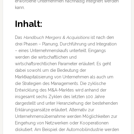
erworbene Unternehmen nachhaltig integriert werden
kann.
Inhalt:
Das
Handbuch Mergers & Acquisitions
ist nach den
drei Phasen – Planung, Durchführung und Integration
– eines Unternehmenskaufs unterteilt. Eingangs
werden die wirtschaftlichen und
wirtschaftsrechtlichen Parameter erläutert. Es geht
dabei sowohl um die Bedeutung der
Marktkapitalisierung von Unternehmen als auch um
die Strategien des Managements. Die zyklische
Entwicklung des M&A-Marktes wird anhand der
insgesamt sechs Zyklen des letzten 100 Jahre
dargestellt und unter Heranziehung der bestehenden
Erklärungsansätze erläutert. Alternativ zur
Unternehmensübernahme werden Möglichkeiten zur
Eingehung von Netzwerken oder Kooperationen
diskutiert. Am Beispiel der Automobilindustrie werden