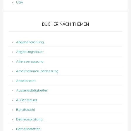
USA
BÜCHER NACH THEMEN
Abgabenordnung
Abgeltungsteuer
Altersversorgung
Arbeitnehmerüberlassung
Arbeitsrecht
Auslandstätigkeiten
Außensteuer
Berufsrecht
Betriebsprüfung
Betriebsstätten