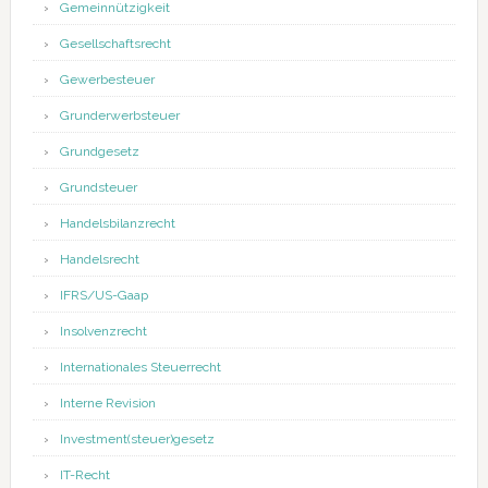
Gemeinnützigkeit
Gesellschaftsrecht
Gewerbesteuer
Grunderwerbsteuer
Grundgesetz
Grundsteuer
Handelsbilanzrecht
Handelsrecht
IFRS/US-Gaap
Insolvenzrecht
Internationales Steuerrecht
Interne Revision
Investment(steuer)gesetz
IT-Recht