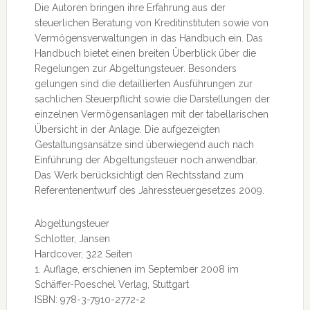
Die Autoren bringen ihre Erfahrung aus der
steuerlichen Beratung von Kreditinstituten sowie von
Vermögensverwaltungen in das Handbuch ein. Das
Handbuch bietet einen breiten Überblick über die
Regelungen zur Abgeltungsteuer. Besonders
gelungen sind die detaillierten Ausführungen zur
sachlichen Steuerpflicht sowie die Darstellungen der
einzelnen Vermögensanlagen mit der tabellarischen
Übersicht in der Anlage. Die aufgezeigten
Gestaltungsansätze sind überwiegend auch nach
Einführung der Abgeltungsteuer noch anwendbar.
Das Werk berücksichtigt den Rechtsstand zum
Referentenentwurf des Jahressteuergesetzes 2009.
Abgeltungsteuer
Schlotter, Jansen
Hardcover, 322 Seiten
1. Auflage, erschienen im September 2008 im
Schäffer-Poeschel Verlag, Stuttgart
ISBN: 978-3-7910-2772-2