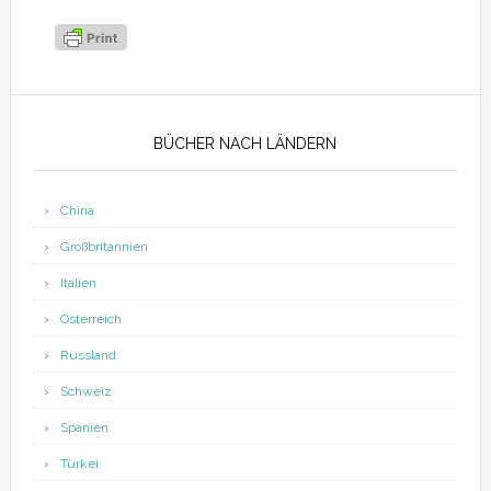
Seitenspalte
BÜCHER NACH LÄNDERN
China
Großbritannien
Italien
Österreich
Russland
Schweiz
Spanien
Türkei