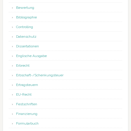
Bewertung
Bibliographie
Controlling
Datenschutz
Dissertationen
Englische Ausgabe
Erbrecht
Erbschaft-/Schenkungsteuer
Ertragsteuern
EU-Recht
Festschriften
Finanzierung
Formularbuch