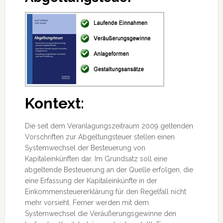
Kontext:
Die seit dem Veranlagungszeitraum 2009 geltenden
Vorschriften zur Abgeltungsteuer stellen einen
Systemwechsel der Besteuerung von
Kapitaleinkünften dar. Im Grundsatz soll eine
abgeltende Besteuerung an der Quelle erfolgen, die
eine Erfassung der Kapitaleinkünfte in der
Einkommensteuererklärung für den Regelfall nicht
mehr vorsieht. Ferner werden
mit dem
Systemwechsel die Veräußerungsgewinne den