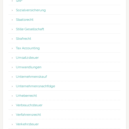
SAP
Sozialversicherung
Staatsrecht
Stille Gesellschaft
Strafrecht
Tax Accounting
Umsatzsteuer
Umwandlungen
Unternehmenskauf
Unternehmensnachfolge
Urheberrecht
Verbrauchsteuer
Verfahrensrecht
Verkehrsteuer