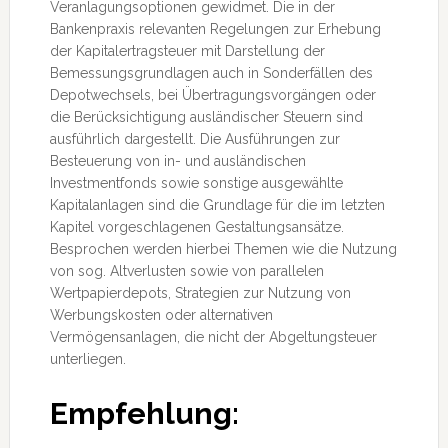
Veranlagungsoptionen gewidmet. Die in der
Bankenpraxis relevanten Regelungen zur Erhebung
der Kapitalertragsteuer mit Darstellung der
Bemessungsgrundlagen auch in Sonderfällen des
Depotwechsels, bei Übertragungsvorgängen oder
die Berücksichtigung ausländischer Steuern sind
ausführlich dargestellt. Die Ausführungen zur
Besteuerung von in- und ausländischen
Investmentfonds sowie sonstige ausgewählte
Kapitalanlagen sind die Grundlage für die im letzten
Kapitel vorgeschlagenen Gestaltungsansätze.
Besprochen werden hierbei Themen wie die Nutzung
von sog. Altverlusten sowie von parallelen
Wertpapierdepots, Strategien zur Nutzung von
Werbungskosten oder alternativen
Vermögensanlagen, die nicht der Abgeltungsteuer
unterliegen.
Empfehlung: