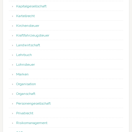
Kapitalgesellschaft
Kartellrecht
Kirchensteuer
Kraftfahrzeugsteuer
Landwirtschaft
Lehrbuch
Lohnsteuer
Marken
Organisation
Organschaft
Personengesellschaft
Privatrecht
Risikomanagement