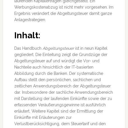
laufenden Kapitalerträgen gleichgestellt. Ein
Werbungskostenabzug ist nicht mehr vorgesehen. Im
Ergebnis verändert die Abgeltungsteuer damit ganze
Anlagestrategien.
Inhalt:
Das Handbuch
Abgeltungsteuer
ist in neun Kapitel
gegliedert. Die Einleitung zeigt die Grundzüge der
Abgeltungsteuer auf und würdigt die Vor- und
Nachteile auch hinsichtlich der IT-basierten
Abbildung durch die Banken. Der systematische
Aufbau stellt den persönlichen, sachlichen und
zeitlichen Anwendungsbereich der Abgeltungsteuer
dar. Insbesondere der sachliche Anwendungsbereich
mit Darstellung der laufenden Einkünfte sowie der zu
erfassenden Veräußerungsgewinne ist ausführlich
erläutert. Weitere Kapitel sind der Ermittlung der
Einkünfte mit Erläuterungen zur
Verlustberücksichtigung, dem Steuertarif und den