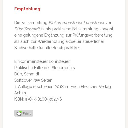
Empfehlung:
Die Fallsammlung
Einkommensteuer Lohnsteuer
von
Dürr/Schmidt
ist als praktische Fallsammlung sowohl
eine gelungene Ergänzung zur Prüfungsvorbereitung
als auch zur Wiederholung aktueller steuerlicher
Sachverhalte für alle Berufspraktiker.
Einkommensteuer Lohnsteuer
Praktische Fälle des Steuerrechts
Dürr, Schmidt
Softcover, 355 Seiten
1. Auflage erschienen 2018 im Erich Fleischer Verlag,
Achim
ISBN: 978-3-8168-3027-6