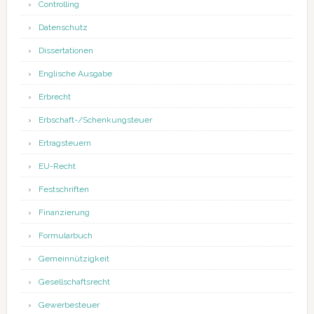
Controlling
Datenschutz
Dissertationen
Englische Ausgabe
Erbrecht
Erbschaft-/Schenkungsteuer
Ertragsteuern
EU-Recht
Festschriften
Finanzierung
Formularbuch
Gemeinnützigkeit
Gesellschaftsrecht
Gewerbesteuer