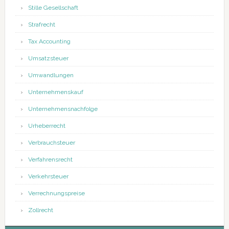
Stille Gesellschaft
Strafrecht
Tax Accounting
Umsatzsteuer
Umwandlungen
Unternehmenskauf
Unternehmensnachfolge
Urheberrecht
Verbrauchsteuer
Verfahrensrecht
Verkehrsteuer
Verrechnungspreise
Zollrecht