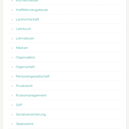
Kirchensteuer
Kraftfahrzeugsteuer
Landwirtschaft
Lehrbuch
Lohnsteuer
Marken
Organisation
Organschaft
Personengesellschaft
Privatrecht
Risikomanagement
SAP
Sozialversicherung
Staatsrecht