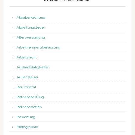
Abgabenordnung
Abgeltungsteuer
Altersversorgung
Arbeitnehmerüberlassung
Arbeitsrecht
Auslandstätigkeiten
Außensteuer
Berufsrecht
Betriebsprüfung
Betriebsstätten
Bewertung
Bibliographie