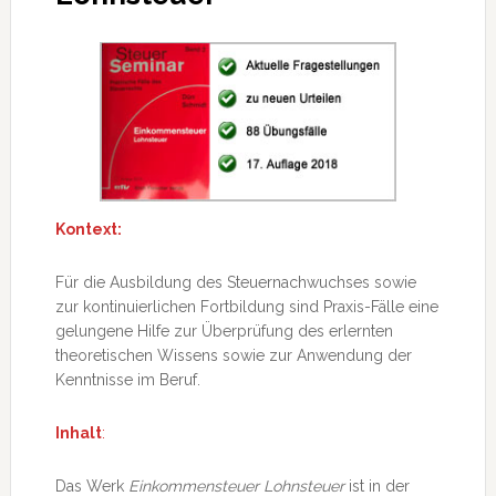
Kontext:
Für die Ausbildung des Steuernachwuchses sowie
zur kontinuierlichen Fortbildung sind Praxis-Fälle eine
gelungene Hilfe zur Überprüfung des erlernten
theoretischen Wissens sowie zur Anwendung der
Kenntnisse im Beruf.
Inhalt
:
Das Werk
Einkommensteuer Lohnsteuer
ist in der