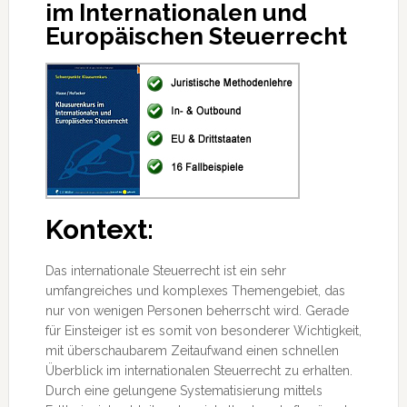
im Internationalen und
Europäischen Steuerrecht
Kontext:
Das internationale Steuerrecht ist ein sehr
umfangreiches und komplexes Themengebiet, das
nur von wenigen Personen beherrscht wird. Gerade
für Einsteiger ist es somit von besonderer Wichtigkeit,
mit überschaubarem Zeitaufwand einen schnellen
Überblick im internationalen
Steuerrecht zu erhalten.
Durch eine gelungene Systematisierung mittels