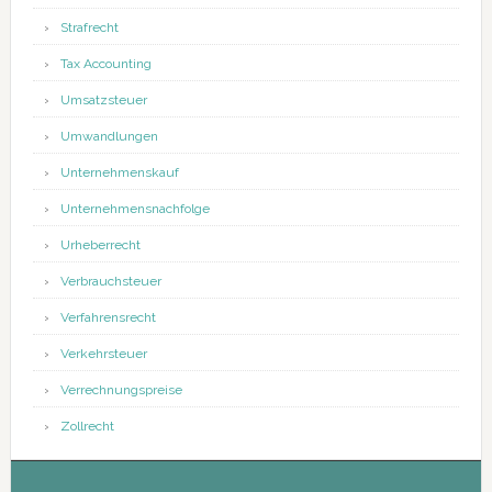
Strafrecht
Tax Accounting
Umsatzsteuer
Umwandlungen
Unternehmenskauf
Unternehmensnachfolge
Urheberrecht
Verbrauchsteuer
Verfahrensrecht
Verkehrsteuer
Verrechnungspreise
Zollrecht