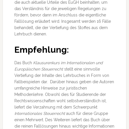
die auch aktuelle Urteile des EuGH beinhalten, um
das Verständnis für die jeweiligen Regelungen zu
fördern, bevor dann im Anschluss die eigentliche
Falllösung erläutert wird. Insgesamt werden 16 Fälle
behandelt, die der Vertiefung des Stoffes aus dem
Lehrbuch dienen.
Empfehlung:
Das Buch
Klausurenkurs im Internationalen und
Europäischen Steuerrecht
stellt eine sinnvolle
Vertiefung der Inhalte des Lehrbuches in Form von
Fallbeispielen dar. Darüber hinaus geben die Autoren
umfangreiche Hinweise zur juristischen
Methodenlehre. Obwohl dies für Studierende der
Rechtswissenschaften wohl selbstverständlich ist,
liefert die Verzahnung mit dem Schwerpunkt
Internationales Steuerrecht
auch für diese Gruppe
einen Mehrwert. Des Weiteren liefert das Buch über
die reinen Falllösungen hinaus wichtige Informationen