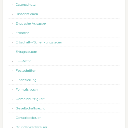
Datenschutz
Dissertationen
Englische Ausgabe
Erbrecht
Erbschaft-/Schenkungsteuer
Ertragsteuern
EU-Recht
Festschriften
Finanzierung
Formularbuch
Gemeinnützigkeit
Gesellschaftsrecht
Gewerbesteuer
Grunderwerbsteuer