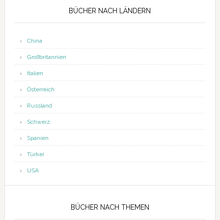
BÜCHER NACH LÄNDERN
China
Großbritannien
Italien
Österreich
Russland
Schweiz
Spanien
Türkei
USA
BÜCHER NACH THEMEN