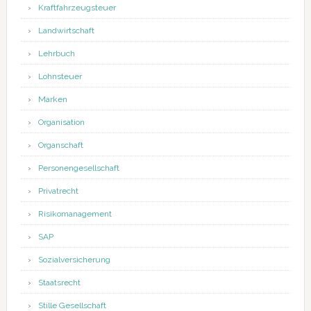
Kraftfahrzeugsteuer
Landwirtschaft
Lehrbuch
Lohnsteuer
Marken
Organisation
Organschaft
Personengesellschaft
Privatrecht
Risikomanagement
SAP
Sozialversicherung
Staatsrecht
Stille Gesellschaft