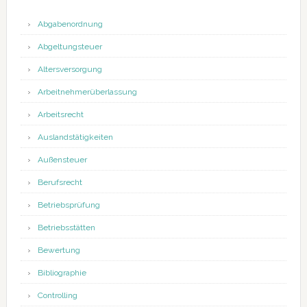
Abgabenordnung
Abgeltungsteuer
Altersversorgung
Arbeitnehmerüberlassung
Arbeitsrecht
Auslandstätigkeiten
Außensteuer
Berufsrecht
Betriebsprüfung
Betriebsstätten
Bewertung
Bibliographie
Controlling