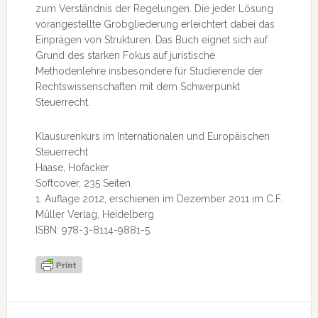
zum Verständnis der Regelungen. Die jeder Lösung
vorangestellte Grobgliederung erleichtert dabei das
Einprägen von Strukturen. Das Buch eignet sich auf
Grund des starken Fokus auf juristische
Methodenlehre insbesondere für Studierende der
Rechtswissenschaften mit dem Schwerpunkt
Steuerrecht.
Klausurenkurs im Internationalen und Europäischen
Steuerrecht
Haase, Hofacker
Softcover, 235 Seiten
1. Auflage 2012, erschienen im Dezember 2011 im C.F.
Müller Verlag, Heidelberg
ISBN: 978-3-8114-9881-5
Seitenspalte