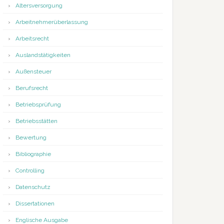
Altersversorgung
Arbeitnehmerüberlassung
Arbeitsrecht
Auslandstätigkeiten
Außensteuer
Berufsrecht
Betriebsprüfung
Betriebsstätten
Bewertung
Bibliographie
Controlling
Datenschutz
Dissertationen
Englische Ausgabe