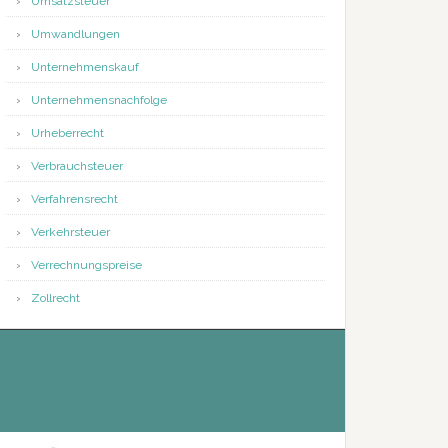
Umsatzsteuer
Umwandlungen
Unternehmenskauf
Unternehmensnachfolge
Urheberrecht
Verbrauchsteuer
Verfahrensrecht
Verkehrsteuer
Verrechnungspreise
Zollrecht