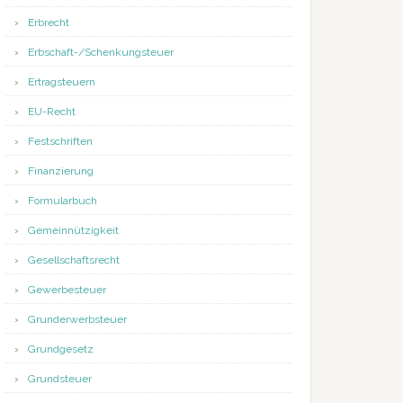
Erbrecht
Erbschaft-/Schenkungsteuer
Ertragsteuern
EU-Recht
Festschriften
Finanzierung
Formularbuch
Gemeinnützigkeit
Gesellschaftsrecht
Gewerbesteuer
Grunderwerbsteuer
Grundgesetz
Grundsteuer