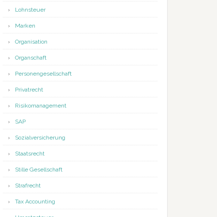
Lohnsteuer
Marken
Organisation
Organschaft
Personengesellschaft
Privatrecht
Risikomanagement
SAP
Sozialversicherung
Staatsrecht
Stille Gesellschaft
Strafrecht
Tax Accounting